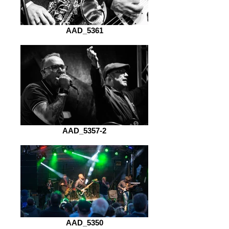
AAD_5361
AAD_5357-2
AAD_5350