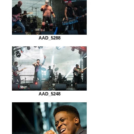
AAD_5288
AAD_5248