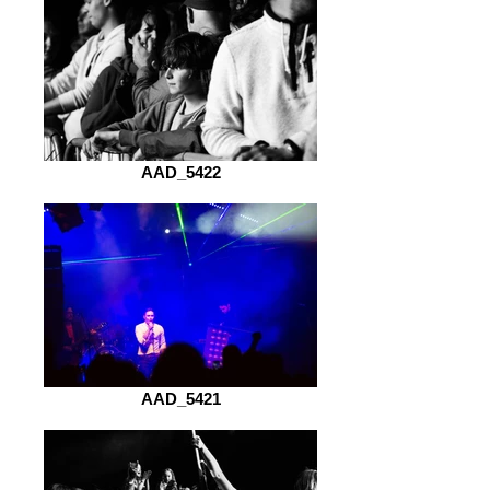
AAD_5422
AAD_5421