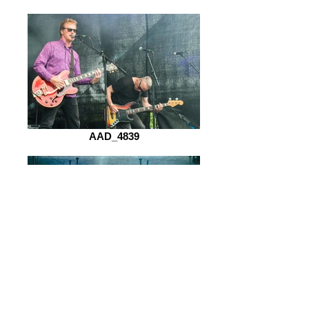
AAD_4839
AAD_4831