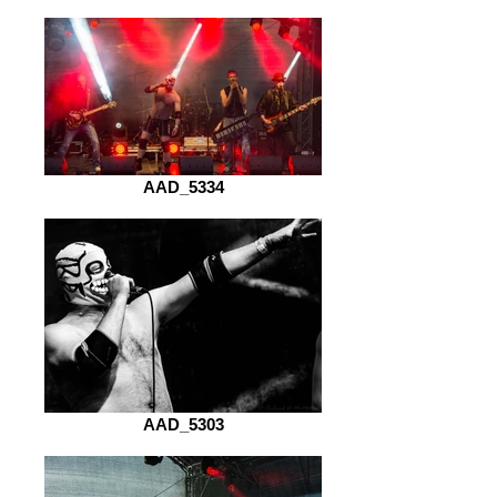
AAD_5334
AAD_5303